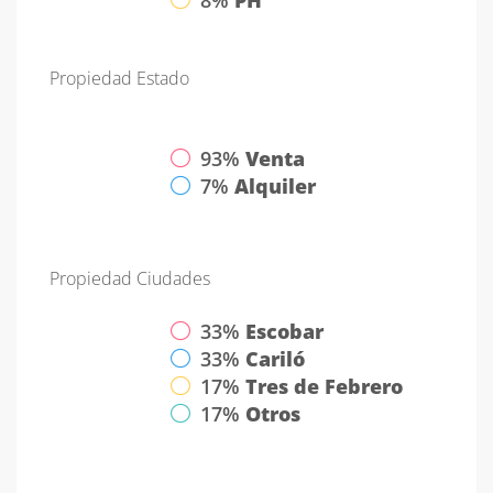
Propiedad
Estado
93%
Venta
7%
Alquiler
Propiedad
Ciudades
33%
Escobar
33%
Cariló
17%
Tres de Febrero
17%
Otros