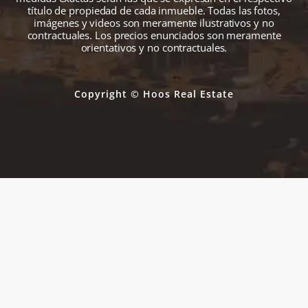
título de propiedad de cada inmueble. Todas las fotos,
imágenes y videos son meramente ilustrativos y no
contractuales. Los precios enunciados son meramente
orientativos y no contractuales.
Copyright © Hoos Real Estate