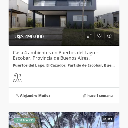
U$S 490.000
Casa 4 ambientes en Puertos del Lago –
Escobar, Provincia de Buenos Aires.
Puertos del Lago, El Cazador, Partido de Escobar, Buenos Aires, Argentina
3
CASA
Alejandro Muñoz
hace 1 semana
VENTA
DESTACADOS