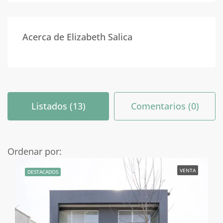
Acerca de Elizabeth Salica
Listados (13)
Comentarios (0)
Ordenar por:
VENTA
DESTACADOS