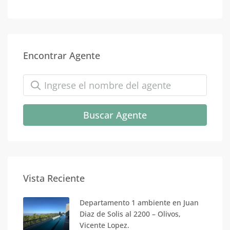
Encontrar Agente
Buscar Agente
Vista Reciente
Departamento 1 ambiente en Juan
Diaz de Solis al 2200 – Olivos,
Vicente Lopez.