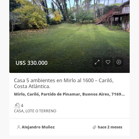
U$S 330.000
Casa 5 ambientes en Mirlo al 1600 – Cariló,
Costa Atlántica.
Mirlo, Cariló, Partido de Pinamar, Buenos Aires, 7169, Argentina
4
CASA, LOTE O TERRENO
Alejandro Muñoz
hace 2 meses