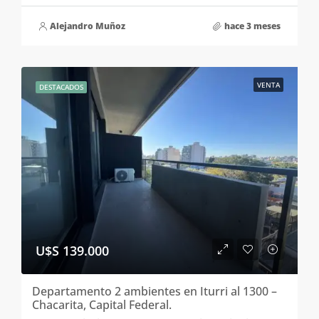
Alejandro Muñoz
hace 3 meses
VENTA
DESTACADOS
U$S 139.000
Departamento 2 ambientes en Iturri al 1300 –
Chacarita, Capital Federal.